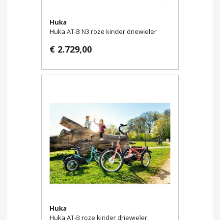
Huka
Huka AT-B N3 roze kinder driewieler
€ 2.729,00
Huka
Huka AT-B roze kinder driewieler