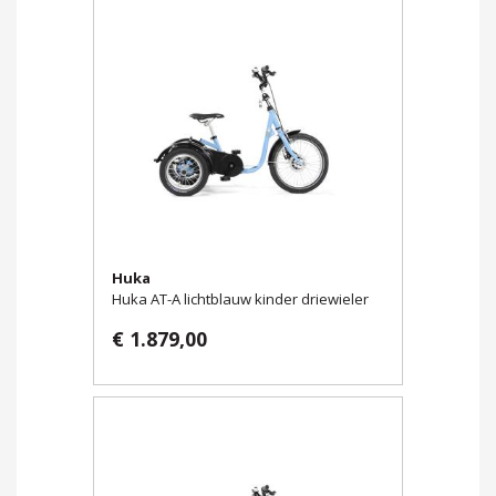
Huka
Huka AT-A lichtblauw kinder driewieler
€ 1.879,00