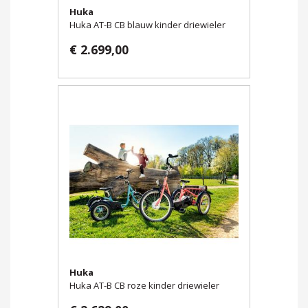
Huka
Huka AT-B CB blauw kinder driewieler
€ 2.699,00
Huka
Huka AT-B CB roze kinder driewieler