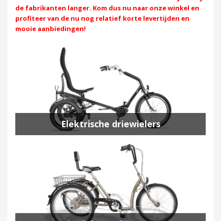
de fabrikanten langer. Kom dus nu naar onze winkel en
profiteer van de nu nog relatief korte levertijden en
mooie aanbiedingen!
Elektrische driewielers