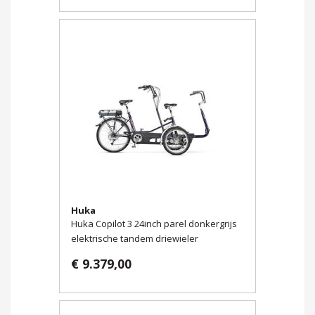
Huka
Huka Copilot 3 24inch parel donkergrijs
elektrische tandem driewieler
€ 9.379,00