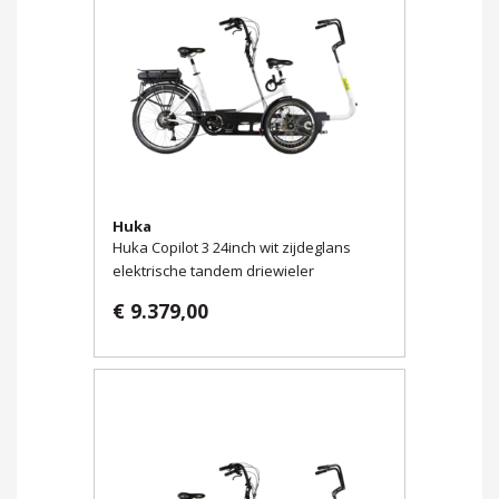
Huka
Huka Copilot 3 24inch wit zijdeglans
elektrische tandem driewieler
€ 9.379,00