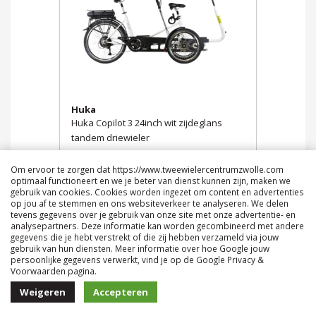
Huka
Huka Copilot 3 24inch wit zijdeglans
tandem driewieler
€ 5.899,00
Om ervoor te zorgen dat https://www.tweewielercentrumzwolle.com
optimaal functioneert en we je beter van dienst kunnen zijn, maken we
gebruik van cookies. Cookies worden ingezet om content en advertenties
op jou af te stemmen en ons websiteverkeer te analyseren. We delen
tevens gegevens over je gebruik van onze site met onze advertentie- en
analysepartners. Deze informatie kan worden gecombineerd met andere
gegevens die je hebt verstrekt of die zij hebben verzameld via jouw
gebruik van hun diensten. Meer informatie over hoe Google jouw
persoonlijke gegevens verwerkt, vind je op de Google Privacy &
Voorwaarden pagina.
Weigeren
Accepteren