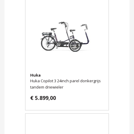
Huka
Huka Copilot 3 24inch parel donkergrijs
tandem driewieler
€ 5.899,00