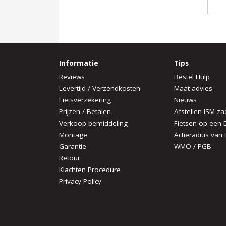
Informatie
Tips
Reviews
Bestel Hulp
Levertijd / Verzendkosten
Maat advies
Fietsverzekering
Nieuws
Prijzen / Betalen
Afstellen ISM za
Verkoop bemiddeling
Fietsen op een 
Montage
Actieradius van 
Garantie
WMO / PGB
Retour
Klachten Procedure
Privacy Policy