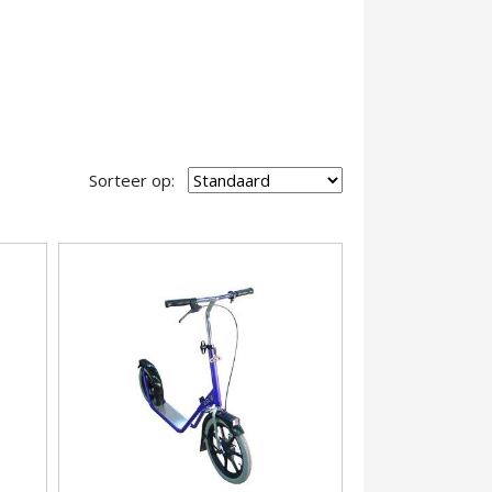
Sorteer op: