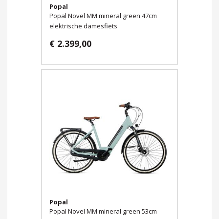
Popal
Popal Novel MM mineral green 47cm
elektrische damesfiets
€ 2.399,00
Popal
Popal Novel MM mineral green 53cm