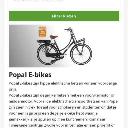
Filter kiezen
Popal E-bikes
Popal E-bikes zijn hippe elektrische fietsen vor een voordelige
prijs.
Popal E-bikes zijn degelijke fietsen met een voorwielmotor of
middenmotor. Vooral de elektrische transportfietsen van Popal
zijn zeer in trek. Ideaal voor scholieren en studenten omdat je
voor een lage prijs een degelije e-bike hebt waar je
gemakkelijk al je spullen op mee kunt nemen. Kom naar
Tweewielercentrum Zwolle voor informatie en een proefrit of