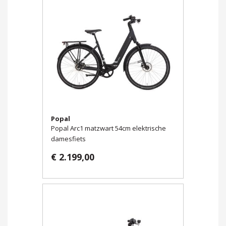
Popal
Popal Arc1 matzwart 54cm elektrische
damesfiets
€ 2.199,00