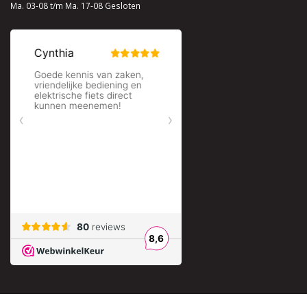
Ma. 03-08 t/m Ma. 17-08 Gesloten