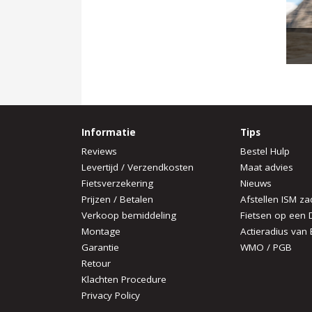
Informatie
Tips
Reviews
Bestel Hulp
Levertijd / Verzendkosten
Maat advies
Fietsverzekering
Nieuws
Prijzen / Betalen
Afstellen ISM za
Verkoop bemiddeling
Fietsen op een 
Montage
Actieradius van 
Garantie
WMO / PGB
Retour
Klachten Procedure
Privacy Policy