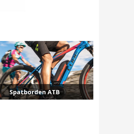
Spatborden ATB