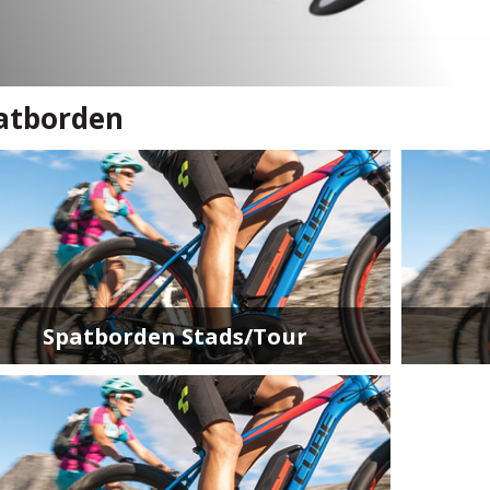
atborden
Spatborden Stads/Tour