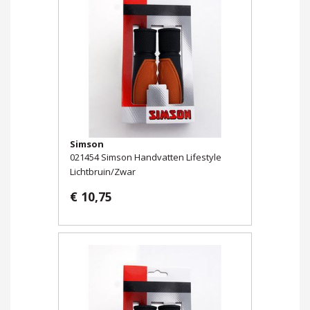
Simson
021454 Simson Handvatten Lifestyle
Lichtbruin/Zwar
€ 10,75