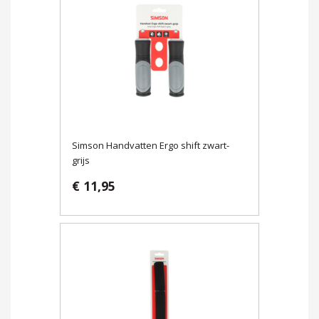
Simson Handvatten Ergo shift zwart-
grijs
€ 11,95