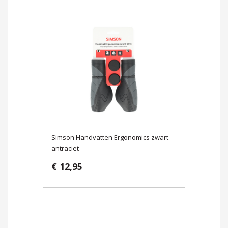
Simson Handvatten Ergonomics zwart-
antraciet
€ 12,95