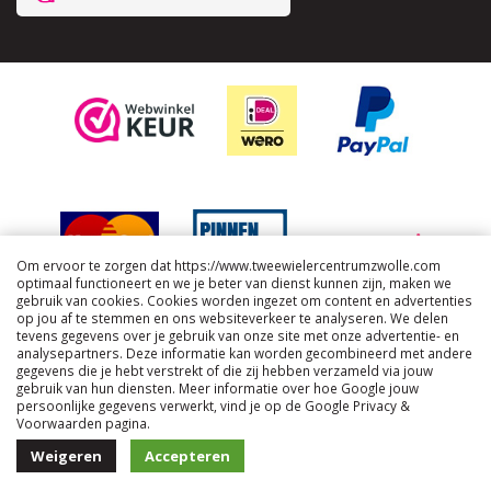
Om ervoor te zorgen dat https://www.tweewielercentrumzwolle.com
optimaal functioneert en we je beter van dienst kunnen zijn, maken we
gebruik van cookies. Cookies worden ingezet om content en advertenties
op jou af te stemmen en ons websiteverkeer te analyseren. We delen
tevens gegevens over je gebruik van onze site met onze advertentie- en
analysepartners. Deze informatie kan worden gecombineerd met andere
gegevens die je hebt verstrekt of die zij hebben verzameld via jouw
gebruik van hun diensten. Meer informatie over hoe Google jouw
persoonlijke gegevens verwerkt, vind je op de Google Privacy &
Voorwaarden pagina.
Algemene voorwaarden
Weigeren
Accepteren
Copyright © 2026 Tweewielercentrum Zwolle