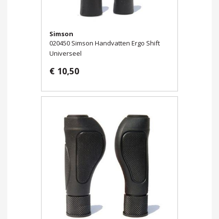
Simson
020450 Simson Handvatten Ergo Shift
Universeel
€ 10,50