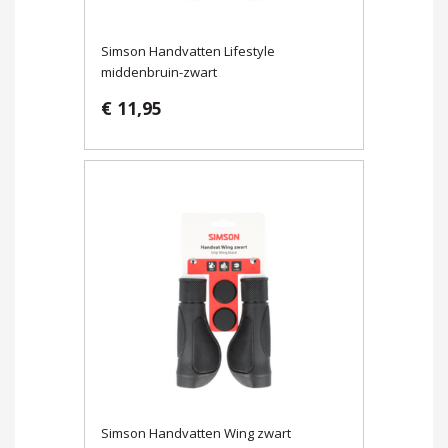
Simson Handvatten Lifestyle
middenbruin-zwart
€ 11,95
Simson Handvatten Wing zwart