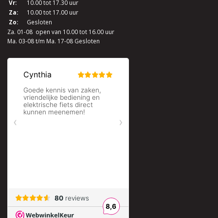
Vr:
10.00 tot 17.30 uur
Za:
10.00 tot 17.00 uur
Zo:
Gesloten
Za. 01-08 open van 10.00 tot 16.00 uur
Ma. 03-08 t/m Ma. 17-08 Gesloten