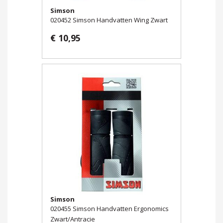
Simson
020452 Simson Handvatten Wing Zwart
€ 10,95
Simson
020455 Simson Handvatten Ergonomics
Zwart/Antracie