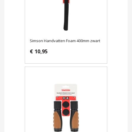
Simson Handvatten Foam 400mm zwart
€ 10,95