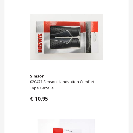
Simson
020471 Simson Handvatten Comfort
Type Gazelle
€ 10,95