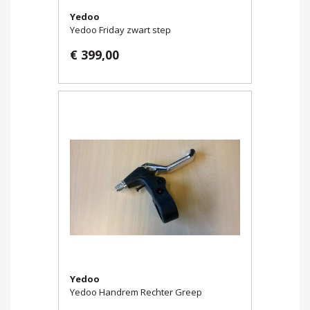
Yedoo
Yedoo Friday zwart step
€ 399,00
Yedoo
Yedoo Handrem Rechter Greep