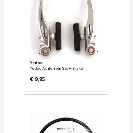
Yedoo
Yedoo Achterrem Set V-Brake
€ 9,95