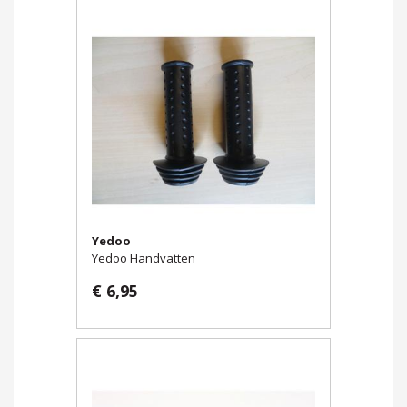
Yedoo
Yedoo Handvatten
€ 6,95