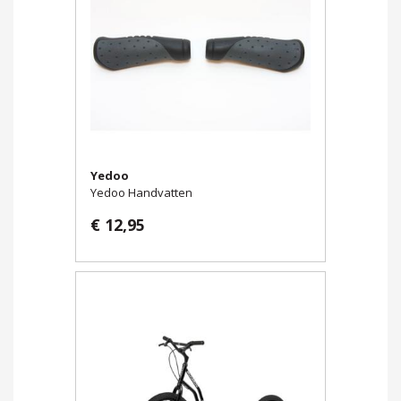
Yedoo
Yedoo Handvatten
€ 12,95