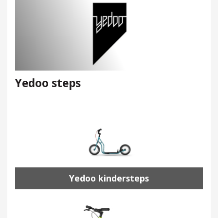
Yedoo steps
Yedoo kindersteps