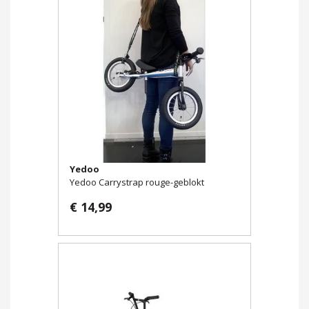
Yedoo
Yedoo Carrystrap rouge-geblokt
€ 14,99