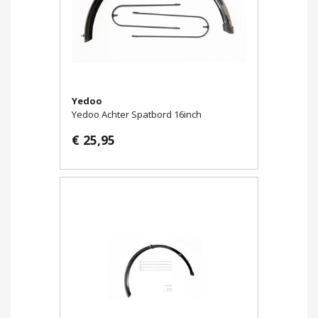
Yedoo
Yedoo Achter Spatbord 16inch
€ 25,95