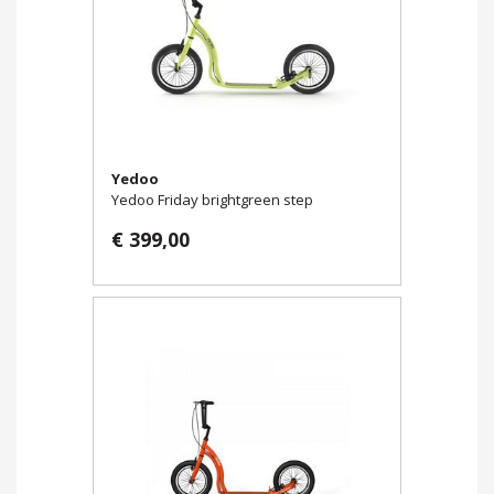
Yedoo
Yedoo Friday brightgreen step
€ 399,00