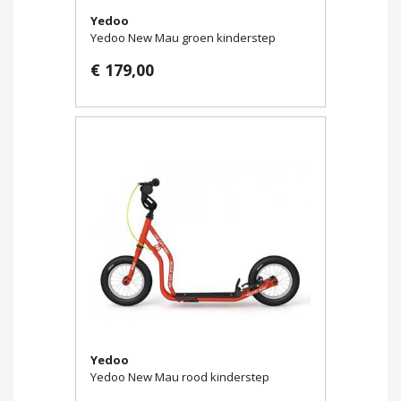
Yedoo
Yedoo New Mau groen kinderstep
€ 179,00
Yedoo
Yedoo New Mau rood kinderstep