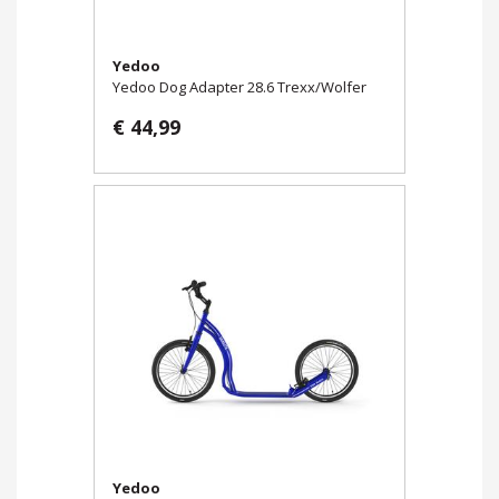
Yedoo
Yedoo Dog Adapter 28.6 Trexx/Wolfer
€ 44,99
Yedoo