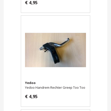
€ 4,95
Yedoo
Yedoo Handrem Rechter Greep Too Too
€ 4,95