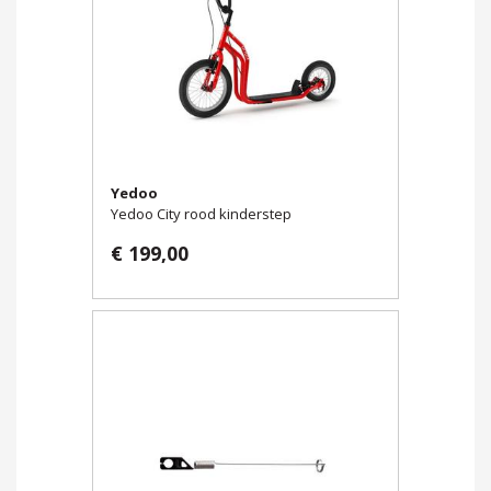
Yedoo
Yedoo City rood kinderstep
€ 199,00