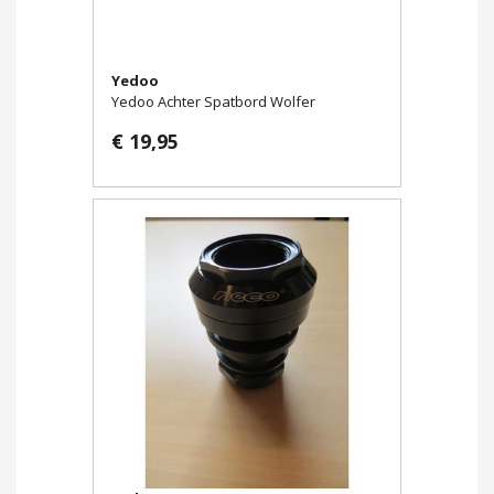
Yedoo
Yedoo Achter Spatbord Wolfer
€ 19,95