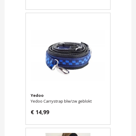
Yedoo
Yedoo Carrystrap blw/zw geblokt
€ 14,99