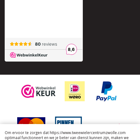
Om ervoor te zorgen dat https://www.tweewielercentrumzwolle.com
optimaal functioneert en we je beter van dienst kunnen zijn, maken we