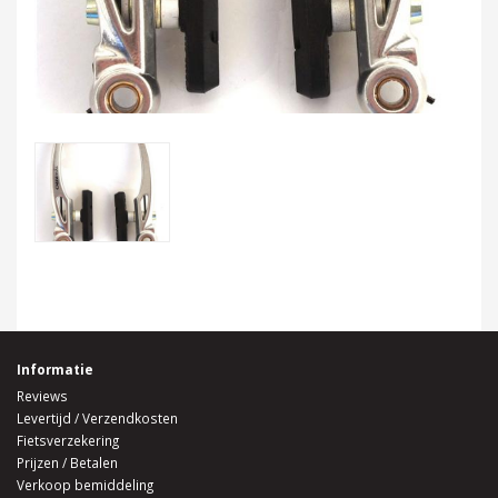
Informatie
Reviews
Levertijd / Verzendkosten
Fietsverzekering
Prijzen / Betalen
Verkoop bemiddeling