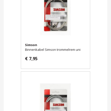
Simson
Binnenkabel Simson trommelrem uni
€ 7,95