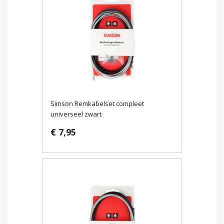
Simson Remkabelset compleet
universeel zwart
€ 7,95