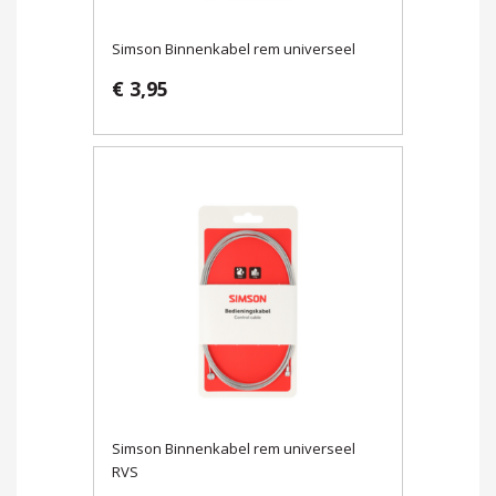
Simson Binnenkabel rem universeel
€ 3,95
Simson Binnenkabel rem universeel
RVS