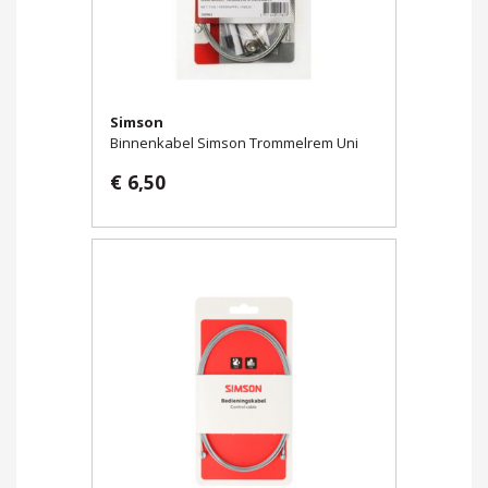
Simson
Binnenkabel Simson Trommelrem Uni
€ 6,50