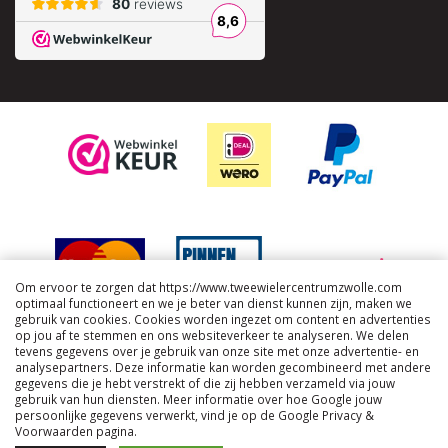
Om ervoor te zorgen dat https://www.tweewielercentrumzwolle.com
optimaal functioneert en we je beter van dienst kunnen zijn, maken we
gebruik van cookies. Cookies worden ingezet om content en advertenties
op jou af te stemmen en ons websiteverkeer te analyseren. We delen
tevens gegevens over je gebruik van onze site met onze advertentie- en
analysepartners. Deze informatie kan worden gecombineerd met andere
gegevens die je hebt verstrekt of die zij hebben verzameld via jouw
gebruik van hun diensten. Meer informatie over hoe Google jouw
persoonlijke gegevens verwerkt, vind je op de Google Privacy &
Voorwaarden pagina.