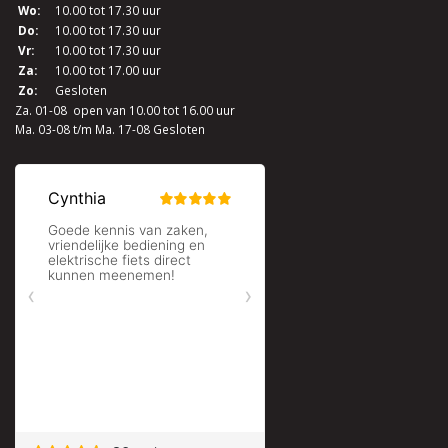
Wo:
10.00 tot 17.30 uur
Do:
10.00 tot 17.30 uur
Vr:
10.00 tot 17.30 uur
Za:
10.00 tot 17.00 uur
Zo:
Gesloten
Za. 01-08 open van 10.00 tot 16.00 uur
Ma. 03-08 t/m Ma. 17-08 Gesloten