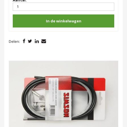
In de winkelwagen
Delen: