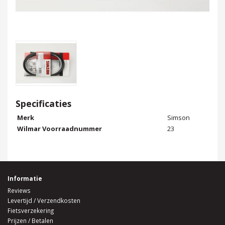
Specificaties
Merk
Simson
Wilmar Voorraadnummer
23
Informatie
Reviews
Levertijd / Verzendkosten
Fietsverzekering
Prijzen / Betalen