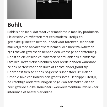
Bohlt
Bohlt is een merk dat staat voor moderne e-mobility producten.
Elektrische vouwfietsen met een modern uiterlijk en
gemakkelijk mee te nemen. Ideaal voor forenzen, maar ook
makkelijk mee op vakantie te nemen. Alle Bohlt vouwfietsen
zijn licht van gewicht en hebben een krachtige ondersteuning.
Naast de elektrische vouwfietsen heeft Bohlt ook elektrische
Fatbikes. Deze fietsen hebben zeer brede banden waardoor
ze ook perfect voor een ruwe of zachte ondergrond zijn.
Daarnaast zien ze er ook nog eens super stoer uit. Ook de
Urban e-bike van Bohlt is een groot succes. Het hippe uiterlijk,
de krachtige ondersteuning en hoge kwaliteit maken dit een
zeer gewilde e-bike. Kom naar Tweewielercentrum Zwolle voor
informatie of bestel hier online.