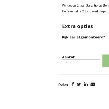
Wij geven 2 jaar Garantie op Bohl
De levertijd is 2 tot 5 werkdagen.
Extra opties
Rijklaar afgemonteerd
*
Aantal:
Delen: