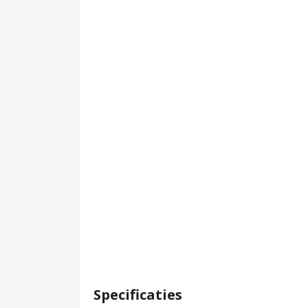
Specificaties