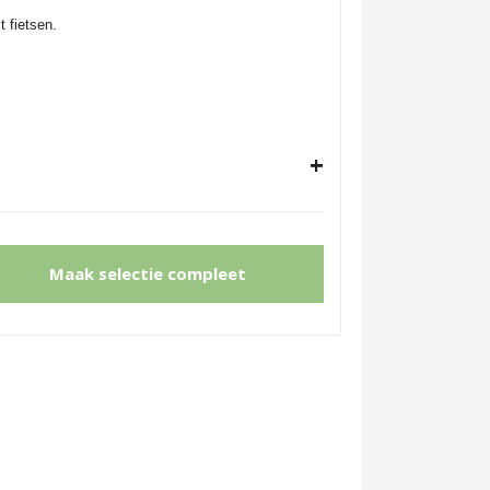
t fietsen.
+
Maak selectie compleet