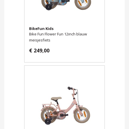
BikeFun Kids
Bike Fun Flower Fun 12inch blauw
meisjesfiets
€ 249,00