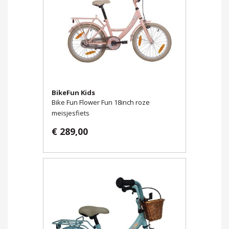
BikeFun Kids
Bike Fun Flower Fun 18inch roze
meisjesfiets
€ 289,00