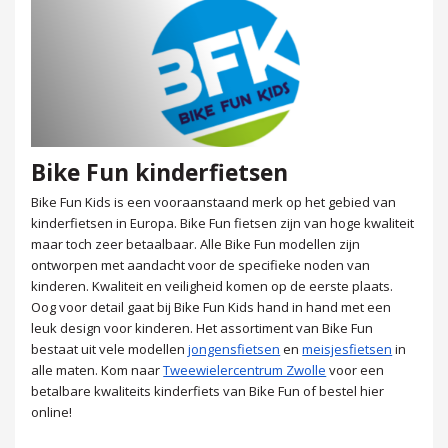
Bike Fun kinderfietsen
Bike Fun Kids is een vooraanstaand merk op het gebied van
kinderfietsen in Europa. Bike Fun fietsen zijn van hoge kwaliteit
maar toch zeer betaalbaar. Alle Bike Fun modellen zijn
ontworpen met aandacht voor de specifieke noden van
kinderen. Kwaliteit en veiligheid komen op de eerste plaats.
Oog voor detail gaat bij Bike Fun Kids hand in hand met een
leuk design voor kinderen. Het assortiment van Bike Fun
bestaat uit vele modellen
jongensfietsen
en
meisjesfietsen
in
alle maten. Kom naar
Tweewielercentrum Zwolle
voor een
betalbare kwaliteits kinderfiets van Bike Fun of bestel hier
online!