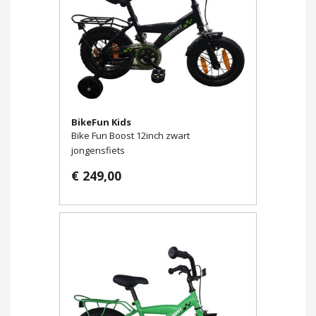
BikeFun Kids
Bike Fun Boost 12inch zwart
jongensfiets
€ 249,00