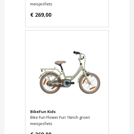
meisjesfiets
€ 269,00
BikeFun Kids
Bike Fun Flower Fun 16inch groen
meisjesfiets