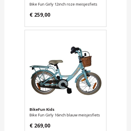
Bike Fun Girly 12inch roze meisjesfiets
€ 259,00
BikeFun Kids
Bike Fun Girly 16inch blauw meisjesfiets
€ 269,00