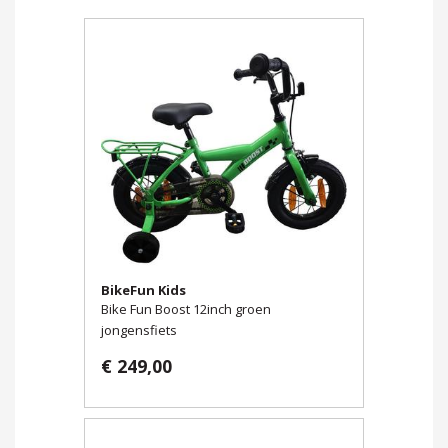
BikeFun Kids
Bike Fun Boost 12inch groen
jongensfiets
€ 249,00