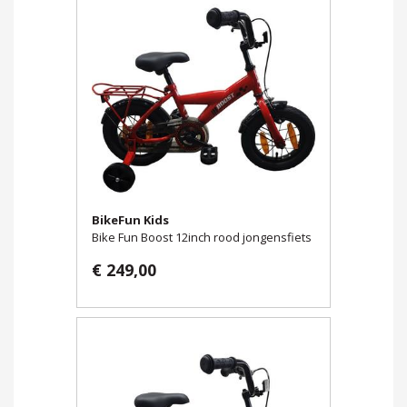
BikeFun Kids
Bike Fun Boost 12inch rood jongensfiets
€ 249,00