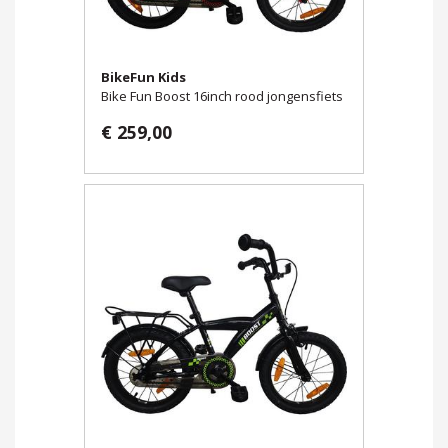
BikeFun Kids
Bike Fun Boost 16inch rood jongensfiets
€ 259,00