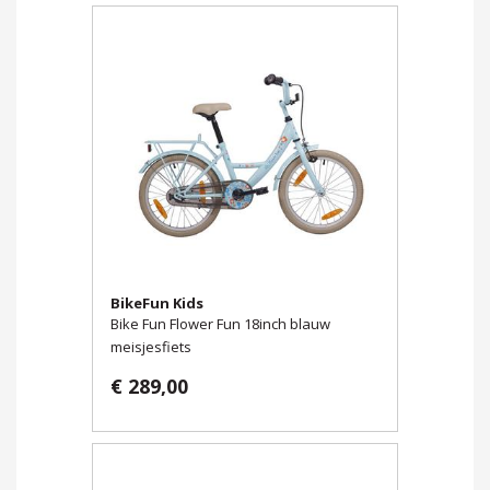
BikeFun Kids
Bike Fun Flower Fun 18inch blauw
meisjesfiets
€ 289,00