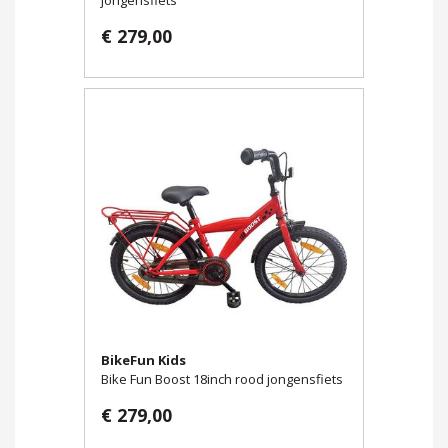
€ 279,00
BikeFun Kids
Bike Fun Boost 18inch rood jongensfiets
€ 279,00