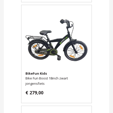
BikeFun Kids
Bike Fun Boost 18inch zwart
jongensfiets
€ 279,00