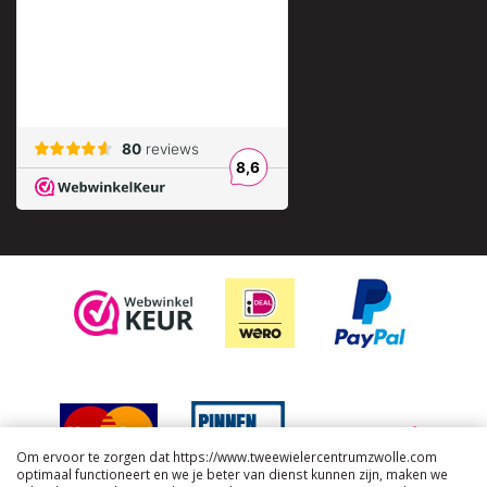
Om ervoor te zorgen dat https://www.tweewielercentrumzwolle.com
optimaal functioneert en we je beter van dienst kunnen zijn, maken we