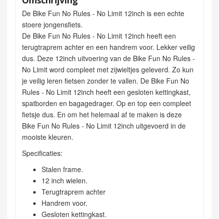
De Bike Fun No Rules - No Limit 12inch is een echte
stoere jongensfiets.
De Bike Fun No Rules - No Limit 12inch heeft een
terugtraprem achter en een handrem voor. Lekker veilig
dus. Deze 12inch uitvoering van de Bike Fun No Rules -
No Limit word compleet met zijwieltjes geleverd. Zo kun
je veilig leren fietsen zonder te vallen. De Bike Fun No
Rules - No Limit 12inch heeft een gesloten kettingkast,
spatborden en bagagedrager. Op en top een compleet
fietsje dus. En om het helemaal af te maken is deze
Bike Fun No Rules - No Limit 12inch uitgevoerd in de
mooiste kleuren.
Specificaties:
Stalen frame.
12 inch wielen.
Terugtraprem achter
Handrem voor.
Gesloten kettingkast.