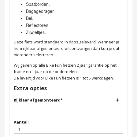
Spatborden.
Bagagedrager.
Bel.
Reflectoren.
Zijwieltjes.
Deze fiets word standaard in doos geleverd. Wanneer je
hem rijklaar afgemonteerd wilt ontvangen dan kun je dat
hieronder selecteren.
Wij geven op alle Bike Fun fietsen 2 jaar garantie op het
frame en 1 jaar op de onderdelen.
De levertijd voor Bike Fun fietsen is 1 tot 5 werkdagen.
Extra opties
+
Rijklaar afgemonteerd
*
Aantal: