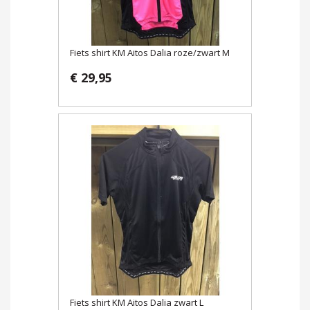
Fiets shirt KM Aitos Dalia roze/zwart M
€ 29,95
Fiets shirt KM Aitos Dalia zwart L