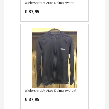
Wielershirt LM Aitos Delma zwart L
€ 37,95
Wielershirt LM Aitos Delma zwart M
€ 37,95