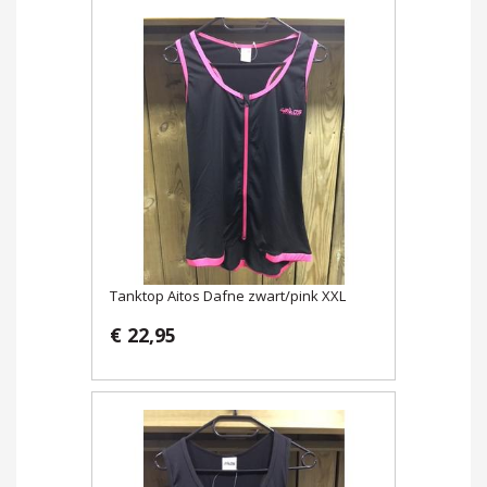
Tanktop Aitos Dafne zwart/pink XXL
€ 22,95