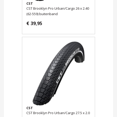
CST
CST Brooklyn Pro Urban/Cargo 26 x 2.40
(62-559) buitenband
€ 39,95
CST
CST Brooklyn Pro Urban/Cargo 27.5 x 2.0