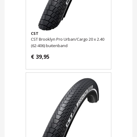
CST
CST Brooklyn Pro Urban/Cargo 20 x 2.40
(62-406) buitenband
€ 39,95