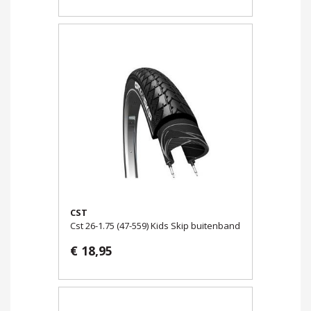
CST
Cst 26-1.75 (47-559) Kids Skip buitenband
€ 18,95