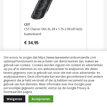
CST
CST Classic Otis XL 28 x 1.75-2.00 (47-622)
buitenband
€ 34,95
Om ervoor te zorgen dat https://www.tweewielercentrumzwolle.com
optimaal functioneert en we je beter van dienst kunnen zijn, maken we
gebruik van cookies. Cookies worden ingezet om content en advertenties
op jou af te stemmen en ons websiteverkeer te analyseren. We delen
tevens gegevens over je gebruik van onze site met onze advertentie- en
analysepartners. Deze informatie kan worden gecombineerd met andere
gegevens die je hebt verstrekt of die zij hebben verzameld via jouw
gebruik van hun diensten. Meer informatie over hoe Google jouw
persoonlijke gegevens verwerkt, vind je op de Google Privacy &
Voorwaarden pagina.
Weigeren
Accepteren