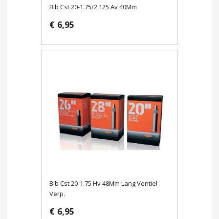
Bib Cst 20-1.75/2.125 Av 40Mm
€ 6,95
Bib Cst 20-1.75 Hv 48Mm Lang Ventiel
Verp.
€ 6,95