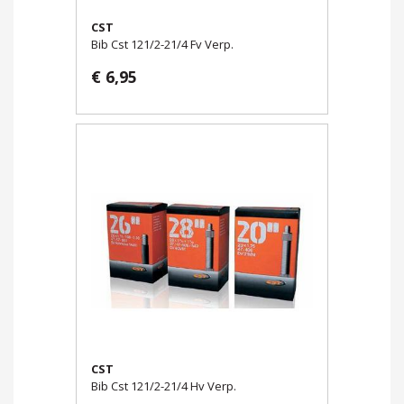
CST
Bib Cst 121/2-21/4 Fv Verp.
€ 6,95
CST
Bib Cst 121/2-21/4 Hv Verp.