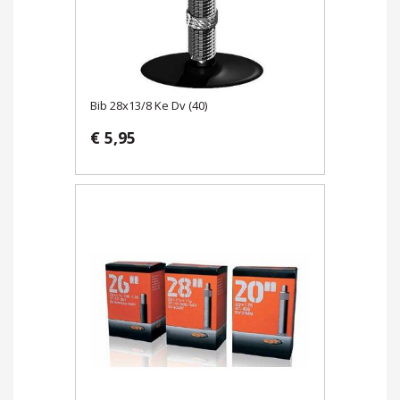
Bib 28x13/8 Ke Dv (40)
€ 5,95