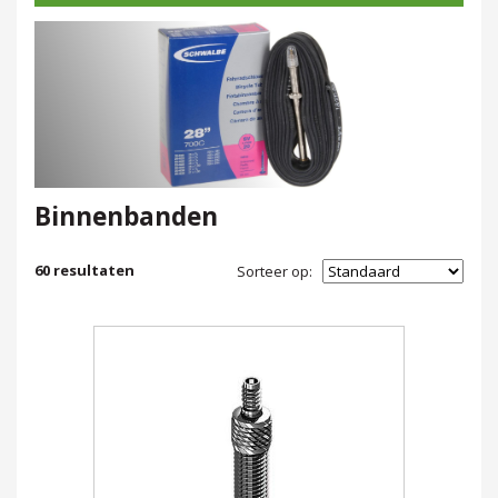
Binnenbanden
60
resultaten
Sorteer op: