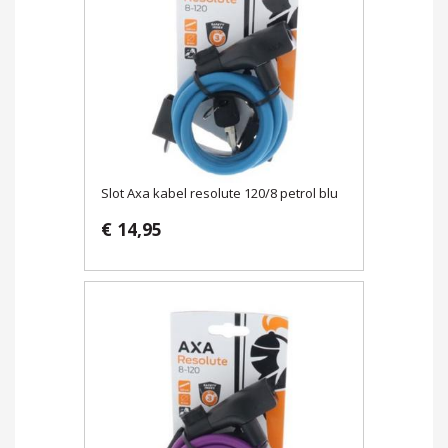
Slot Axa kabel resolute 120/8 petrol blu
€ 14,95