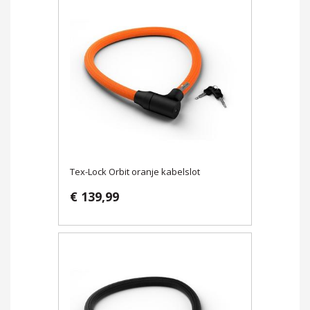
Tex-Lock Orbit oranje kabelslot
€ 139,99