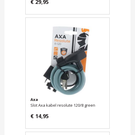
€ 29,95
Axa
Slot Axa kabel resolute 120/8 green
€ 14,95