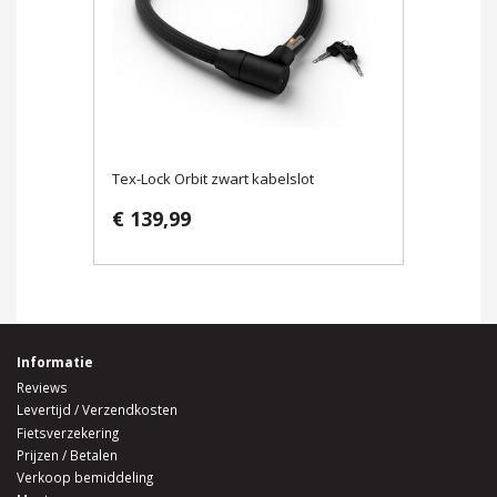
Tex-Lock Orbit zwart kabelslot
€ 139,99
Informatie
Reviews
Levertijd / Verzendkosten
Fietsverzekering
Prijzen / Betalen
Verkoop bemiddeling