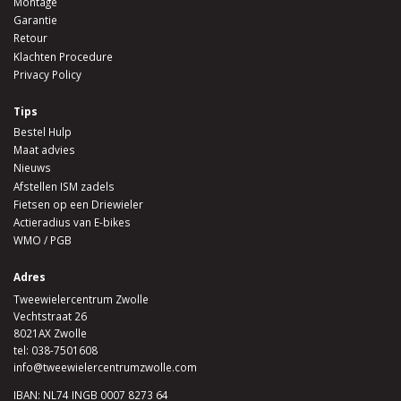
Montage
Garantie
Retour
Klachten Procedure
Privacy Policy
Tips
Bestel Hulp
Maat advies
Nieuws
Afstellen ISM zadels
Fietsen op een Driewieler
Actieradius van E-bikes
WMO / PGB
Adres
Tweewielercentrum Zwolle
Vechtstraat 26
8021AX Zwolle
tel:
038-7501608
info@tweewielercentrumzwolle.com
IBAN: NL74 INGB 0007 8273 64