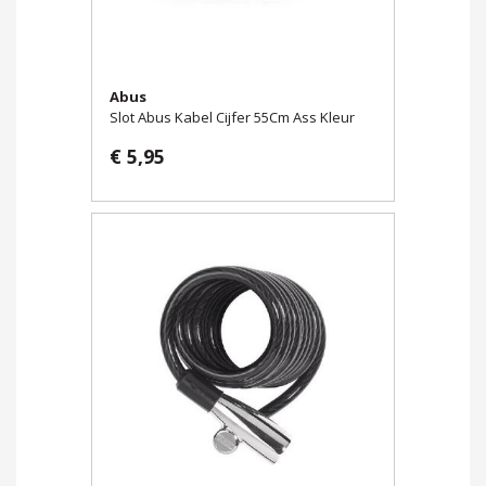
Abus
Slot Abus Kabel Cijfer 55Cm Ass Kleur
€ 5,95