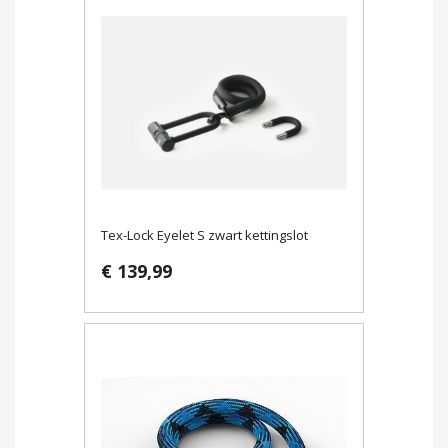
Tex-Lock Eyelet S zwart kettingslot
€ 139,99