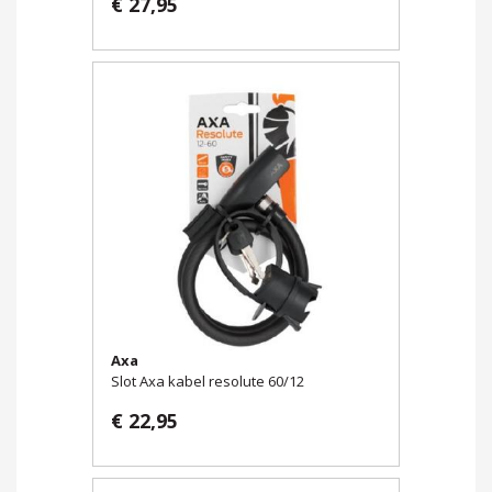
€ 27,95
Axa
Slot Axa kabel resolute 60/12
€ 22,95