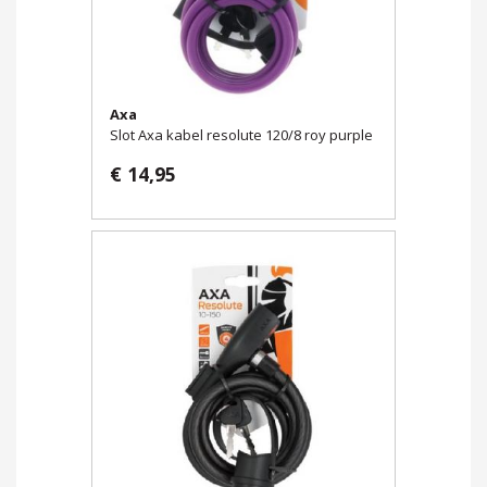
Axa
Slot Axa kabel resolute 120/8 roy purple
€ 14,95