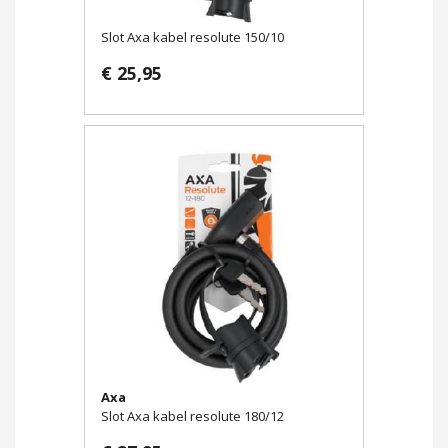
Slot Axa kabel resolute 150/10
€ 25,95
Axa
Slot Axa kabel resolute 180/12