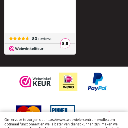
Om ervoor te zorgen dat https://www.tweewielercentrumzwolle.com
optimaal functioneert en we je beter van dienst kunnen zijn, maken we