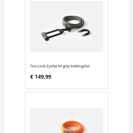
Tex-Lock Eyelet M grijs kettingslot
€ 149,99