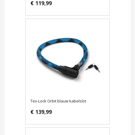
€ 119,99
Tex-Lock Orbit blauw kabelslot
€ 139,99