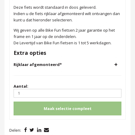
Deze fiets wordt standaard in doos geleverd.
Indien u de fiets rijklaar afgemonteerd wilt ontvangen dan
kunt u dat hieronder selecteren.
Wij geven op alle Bike Fun fietsen 2 jaar garantie op het
frame en 1 jaar op de onderdelen.
De Levertijd van Bike Fun fietsen is 1 tot 5 werkdagen.
Extra opties
+
Rijklaar afgemonteerd
*
Aantal:
Maak selectie compleet
Delen: