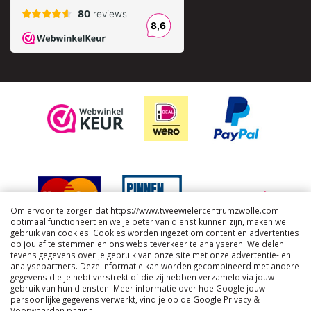
Om ervoor te zorgen dat https://www.tweewielercentrumzwolle.com
optimaal functioneert en we je beter van dienst kunnen zijn, maken we
gebruik van cookies. Cookies worden ingezet om content en advertenties
op jou af te stemmen en ons websiteverkeer te analyseren. We delen
tevens gegevens over je gebruik van onze site met onze advertentie- en
analysepartners. Deze informatie kan worden gecombineerd met andere
gegevens die je hebt verstrekt of die zij hebben verzameld via jouw
gebruik van hun diensten. Meer informatie over hoe Google jouw
persoonlijke gegevens verwerkt, vind je op de Google Privacy &
Voorwaarden pagina.