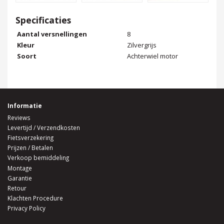
Specificaties
Aantal versnellingen
8
Kleur
Zilvergrijs
Soort
Achterwiel motor
Informatie
Reviews
Levertijd / Verzendkosten
Fietsverzekering
Prijzen / Betalen
Verkoop bemiddeling
Montage
Garantie
Retour
Klachten Procedure
Privacy Policy