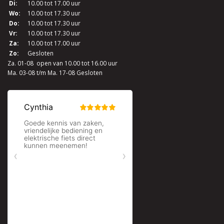
Di:
10.00 tot 17.00 uur
Wo:
10.00 tot 17.30 uur
Do:
10.00 tot 17.30 uur
Vr:
10.00 tot 17.30 uur
Za:
10.00 tot 17.00 uur
Zo:
Gesloten
Za. 01-08 open van 10.00 tot 16.00 uur
Ma. 03-08 t/m Ma. 17-08 Gesloten