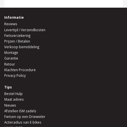
Informatie
Reviews
Levertijd / Verzendkosten
Fietsverzekering
Prijzen / Betalen
Verkoop bemiddeling
Montage
Garantie
Retour
Klachten Procedure
Privacy Policy
Tips
Bestel Hulp
Maat advies
Nieuws
Afstellen ISM zadels
Fietsen op een Driewieler
Actieradius van E-bikes