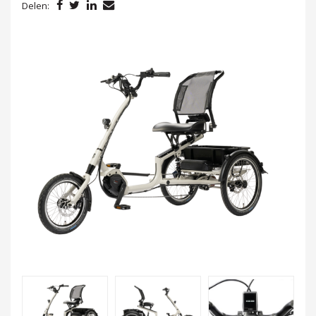
Delen: