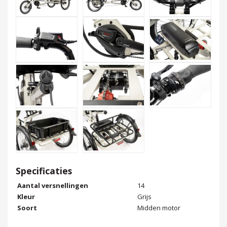
Specificaties
Aantal versnellingen
14
Kleur
Grijs
Soort
Midden motor