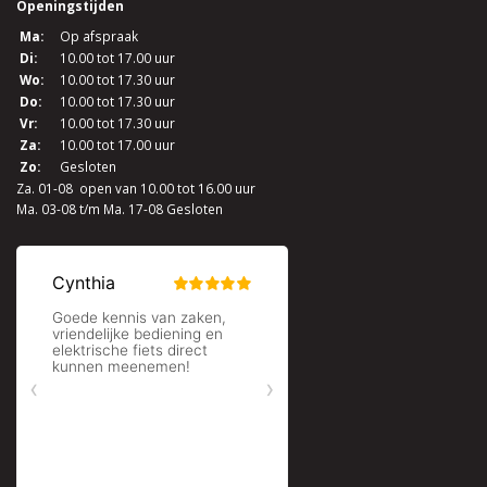
Openingstijden
Ma:
Op afspraak
Di:
10.00 tot 17.00 uur
Wo:
10.00 tot 17.30 uur
Do:
10.00 tot 17.30 uur
Vr:
10.00 tot 17.30 uur
Za:
10.00 tot 17.00 uur
Zo:
Gesloten
Za. 01-08 open van 10.00 tot 16.00 uur
Ma. 03-08 t/m Ma. 17-08 Gesloten