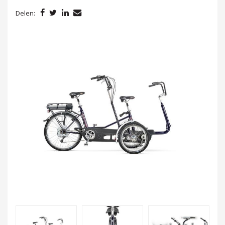
Delen: