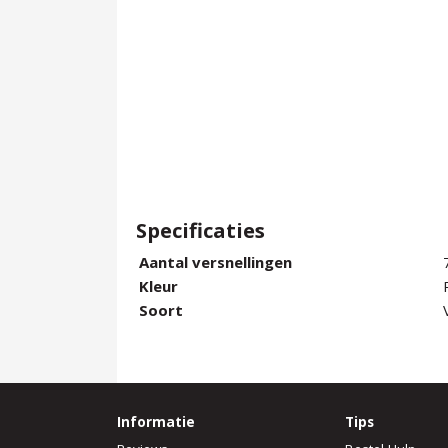
Specificaties
Aantal versnellingen
Kleur
Soort
Informatie
Tips