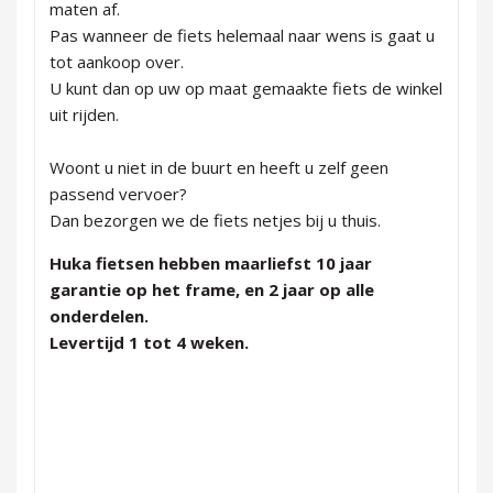
maten af.
Pas wanneer de fiets helemaal naar wens is gaat u
tot aankoop over.
U kunt dan op uw op maat gemaakte fiets de winkel
uit rijden.
Woont u niet in de buurt en heeft u zelf geen
passend vervoer?
Dan bezorgen we de fiets netjes bij u thuis.
Huka fietsen hebben maarliefst 10 jaar
garantie op het frame, en 2 jaar op alle
onderdelen.
Levertijd 1 tot 4 weken.