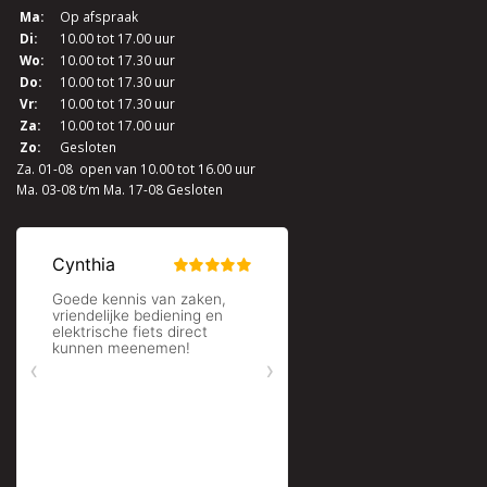
Ma:
Op afspraak
Di:
10.00 tot 17.00 uur
Wo:
10.00 tot 17.30 uur
Do:
10.00 tot 17.30 uur
Vr:
10.00 tot 17.30 uur
Za:
10.00 tot 17.00 uur
Zo:
Gesloten
Za. 01-08 open van 10.00 tot 16.00 uur
Ma. 03-08 t/m Ma. 17-08 Gesloten