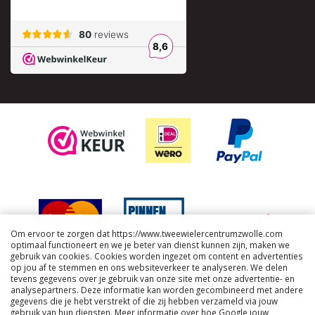
Om ervoor te zorgen dat https://www.tweewielercentrumzwolle.com
optimaal functioneert en we je beter van dienst kunnen zijn, maken we
gebruik van cookies. Cookies worden ingezet om content en advertenties
op jou af te stemmen en ons websiteverkeer te analyseren. We delen
tevens gegevens over je gebruik van onze site met onze advertentie- en
analysepartners. Deze informatie kan worden gecombineerd met andere
gegevens die je hebt verstrekt of die zij hebben verzameld via jouw
gebruik van hun diensten. Meer informatie over hoe Google jouw