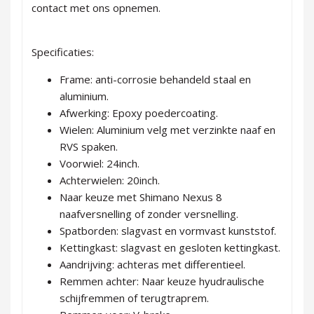
contact met ons opnemen.
Specificaties:
Frame: anti-corrosie behandeld staal en
aluminium.
Afwerking: Epoxy poedercoating.
Wielen: Aluminium velg met verzinkte naaf en
RVS spaken.
Voorwiel: 24inch.
Achterwielen: 20inch.
Naar keuze met Shimano Nexus 8
naafversnelling of zonder versnelling.
Spatborden: slagvast en vormvast kunststof.
Kettingkast: slagvast en gesloten kettingkast.
Aandrijving: achteras met differentieel.
Remmen achter: Naar keuze hyudraulische
schijfremmen of terugtraprem.