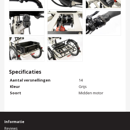
Specificaties
Aantal versnellingen
14
Kleur
Grijs
Soort
Midden motor
Informatie
Reviews