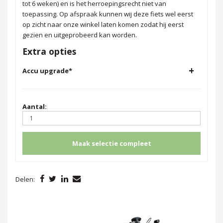
tot 6 weken) en is het herroepingsrecht niet van
toepassing. Op afspraak kunnen wij deze fiets wel eerst
op zicht naar onze winkel laten komen zodat hij eerst
gezien en uitgeprobeerd kan worden.
Extra opties
+
Accu upgrade
*
Aantal:
Maak selectie compleet
Delen: