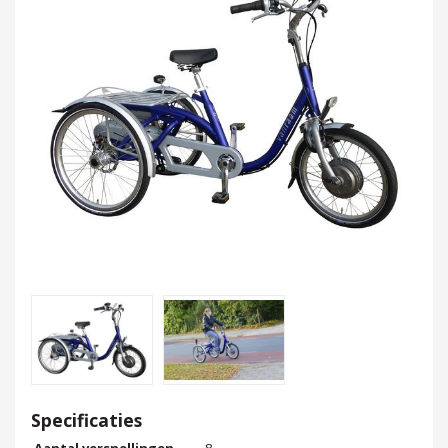
Specificaties