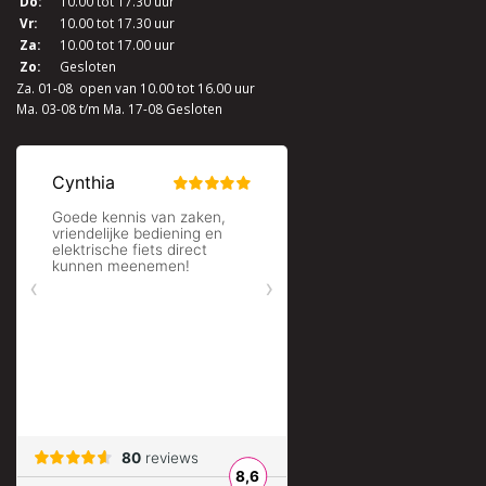
Do:
10.00 tot 17.30 uur
Vr:
10.00 tot 17.30 uur
Za:
10.00 tot 17.00 uur
Zo:
Gesloten
Za. 01-08 open van 10.00 tot 16.00 uur
Ma. 03-08 t/m Ma. 17-08 Gesloten