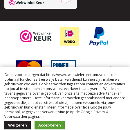
Om ervoor te zorgen dat https://www.tweewielercentrumzwolle.com
optimaal functioneert en we je beter van dienst kunnen zijn, maken we
gebruik van cookies. Cookies worden ingezet om content en advertenties
op jou af te stemmen en ons websiteverkeer te analyseren. We delen
tevens gegevens over je gebruik van onze site met onze advertentie- en
analysepartners. Deze informatie kan worden gecombineerd met andere
gegevens die je hebt verstrekt of die zij hebben verzameld via jouw
gebruik van hun diensten. Meer informatie over hoe Google jouw
persoonlijke gegevens verwerkt, vind je op de Google Privacy &
Voorwaarden pagina.
Algemene voorwaarden
Weigeren
Accepteren
Copyright © 2026 Tweewielercentrum Zwolle