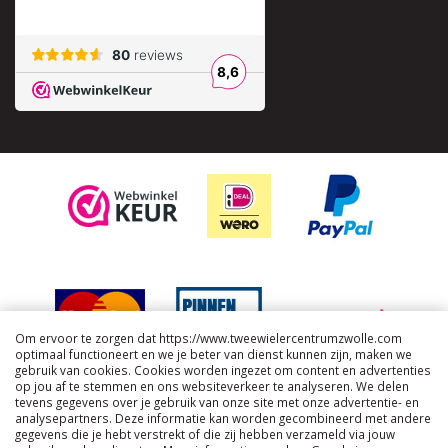
Om ervoor te zorgen dat https://www.tweewielercentrumzwolle.com
optimaal functioneert en we je beter van dienst kunnen zijn, maken we
gebruik van cookies. Cookies worden ingezet om content en advertenties
op jou af te stemmen en ons websiteverkeer te analyseren. We delen
tevens gegevens over je gebruik van onze site met onze advertentie- en
analysepartners. Deze informatie kan worden gecombineerd met andere
gegevens die je hebt verstrekt of die zij hebben verzameld via jouw