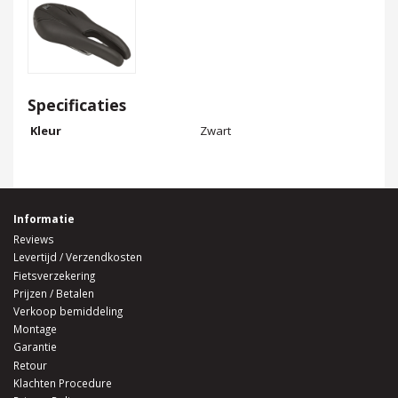
Specificaties
Kleur
Zwart
Informatie
Reviews
Levertijd / Verzendkosten
Fietsverzekering
Prijzen / Betalen
Verkoop bemiddeling
Montage
Garantie
Retour
Klachten Procedure