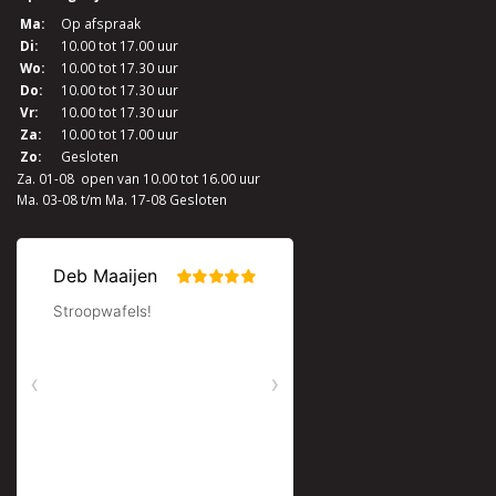
Ma:
Op afspraak
Di:
10.00 tot 17.00 uur
Wo:
10.00 tot 17.30 uur
Do:
10.00 tot 17.30 uur
Vr:
10.00 tot 17.30 uur
Za:
10.00 tot 17.00 uur
Zo:
Gesloten
Za. 01-08 open van 10.00 tot 16.00 uur
Ma. 03-08 t/m Ma. 17-08 Gesloten