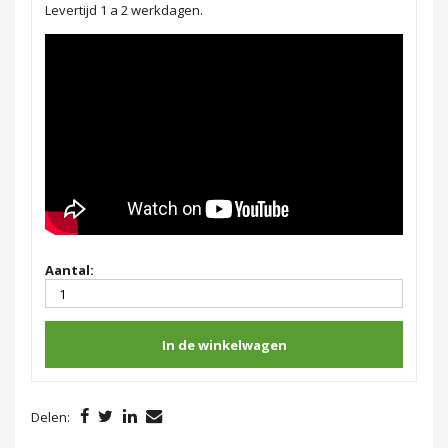
Levertijd 1 a 2 werkdagen.
Aantal:
In de winkelwagen
Delen: