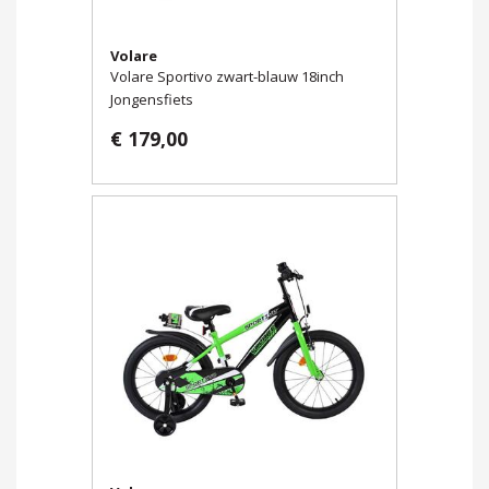
Volare
Volare Sportivo zwart-blauw 18inch
Jongensfiets
€ 179,00