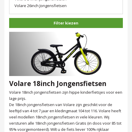
Volare 26inch Jongensfietsen
Filter kiezen
Volare 18inch Jongensfietsen
Volare 18inch jongensfietsen zijn hippe kinderfietsjes voor een
lage prijs.
De 18inch jongensfietsen van Volare zijn geschikt voor de
leeftijd van 4 tot 7 jaar en kledingmaat 104 tot 116. Volare heeft
veel modellen 18inch jongensfietsen in vele kleuren. Wij
versturen alle 18inch jongensfietsen Gratis (in doos voor 85 tot
95% voorgemonteerd). Wilt u de fiets liever 100% rijklaar