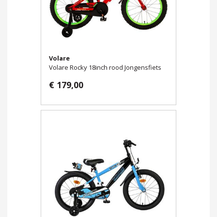
Volare
Volare Rocky 18inch rood Jongensfiets
€ 179,00