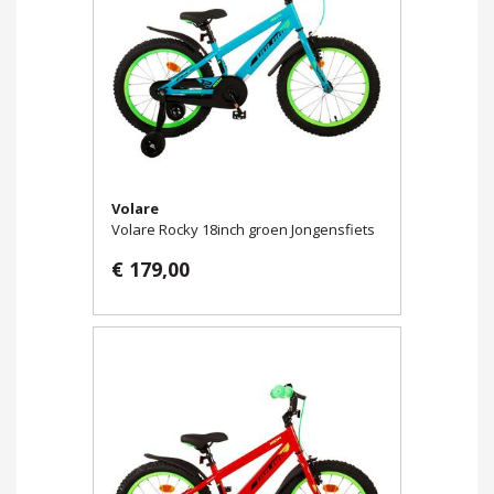
Volare
Volare Rocky 18inch groen Jongensfiets
€ 179,00