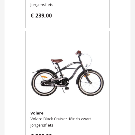
Jongensfiets
€ 239,00
Volare
Volare Black Cruiser 18inch zwart
Jongensfiets