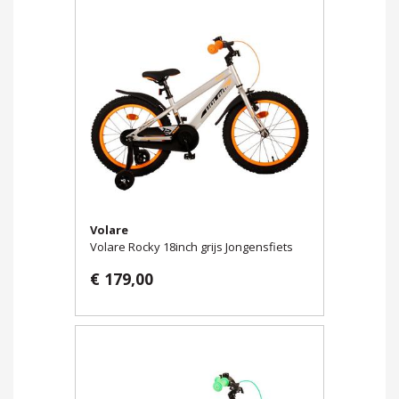
Volare
Volare Rocky 18inch grijs Jongensfiets
€ 179,00