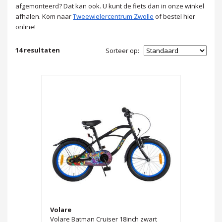
afgemonteerd? Dat kan ook. U kunt de fiets dan in onze winkel
afhalen. Kom naar
Tweewielercentrum Zwolle
of bestel hier
online!
14
resultaten
Sorteer op:
Volare
Volare Batman Cruiser 18inch zwart