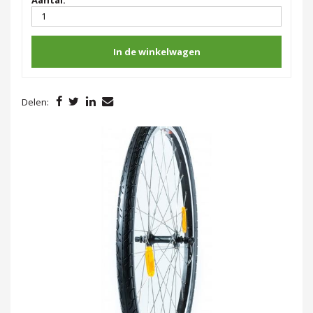
In de winkelwagen
Delen: