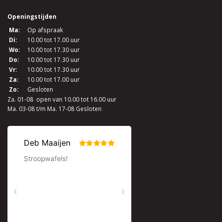
Openingstijden
Ma:
Op afspraak
Di:
10.00 tot 17.00 uur
Wo:
10.00 tot 17.30 uur
Do:
10.00 tot 17.30 uur
Vr:
10.00 tot 17.30 uur
Za:
10.00 tot 17.00 uur
Zo:
Gesloten
Za. 01-08 open van 10.00 tot 16.00 uur
Ma. 03-08 t/m Ma. 17-08 Gesloten