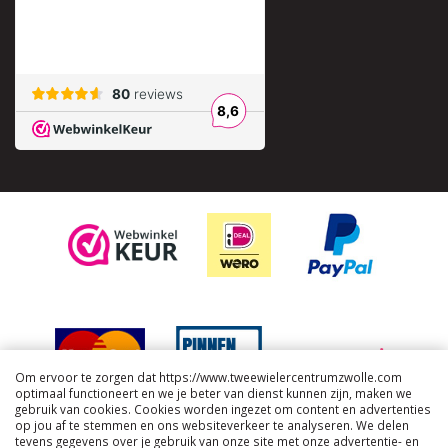
Om ervoor te zorgen dat https://www.tweewielercentrumzwolle.com
optimaal functioneert en we je beter van dienst kunnen zijn, maken we
gebruik van cookies. Cookies worden ingezet om content en advertenties
op jou af te stemmen en ons websiteverkeer te analyseren. We delen
tevens gegevens over je gebruik van onze site met onze advertentie- en