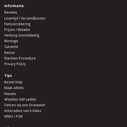
Informatie
Reviews
Levertijd / Verzendkosten
Fietsverzekering
Prijzen / Betalen
Verkoop bemiddeling
Montage
Garantie
Retour
Klachten Procedure
Privacy Policy
Tips
Bestel Hulp
Maat advies
Nieuws
Afstellen ISM zadels
Fietsen op een Driewieler
Actieradius van E-bikes
WMO / PGB