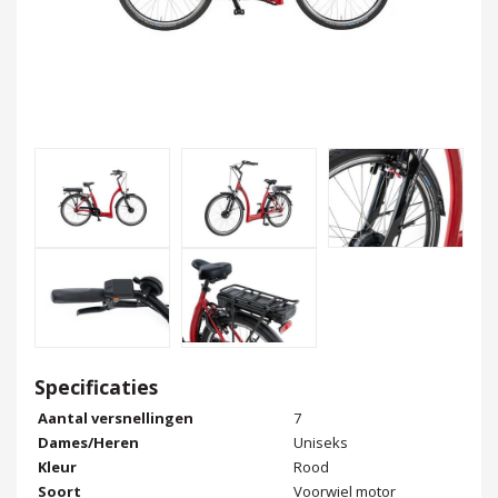
Specificaties
Aantal versnellingen
7
Dames/Heren
Uniseks
Kleur
Rood
Soort
Voorwiel motor