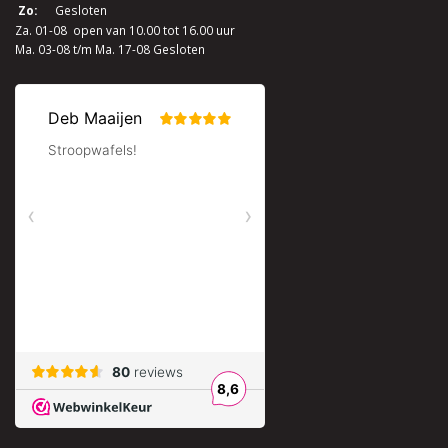
Zo:
Gesloten
Za. 01-08 open van 10.00 tot 16.00 uur
Ma. 03-08 t/m Ma. 17-08 Gesloten