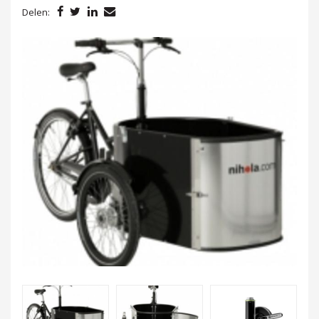
Delen: