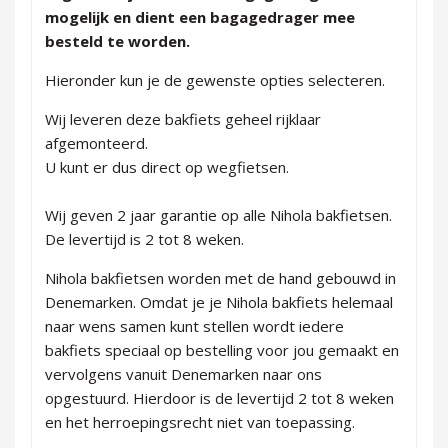
mogelijk en dient een bagagedrager mee
besteld te worden.
Hieronder kun je de gewenste opties selecteren.
Wij leveren deze bakfiets geheel rijklaar
afgemonteerd.
U kunt er dus direct op wegfietsen.
Wij geven 2 jaar garantie op alle Nihola bakfietsen.
De levertijd is 2 tot 8 weken.
Nihola bakfietsen worden met de hand gebouwd in
Denemarken. Omdat je je Nihola bakfiets helemaal
naar wens samen kunt stellen wordt iedere
bakfiets speciaal op bestelling voor jou gemaakt en
vervolgens vanuit Denemarken naar ons
opgestuurd. Hierdoor is de levertijd 2 tot 8 weken
en het herroepingsrecht niet van toepassing.