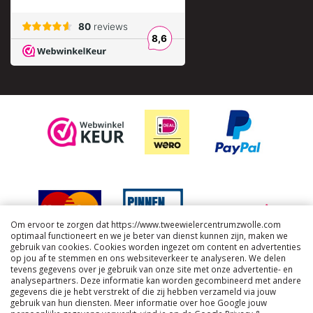
Om ervoor te zorgen dat https://www.tweewielercentrumzwolle.com
optimaal functioneert en we je beter van dienst kunnen zijn, maken we
gebruik van cookies. Cookies worden ingezet om content en advertenties
op jou af te stemmen en ons websiteverkeer te analyseren. We delen
tevens gegevens over je gebruik van onze site met onze advertentie- en
analysepartners. Deze informatie kan worden gecombineerd met andere
gegevens die je hebt verstrekt of die zij hebben verzameld via jouw
gebruik van hun diensten. Meer informatie over hoe Google jouw