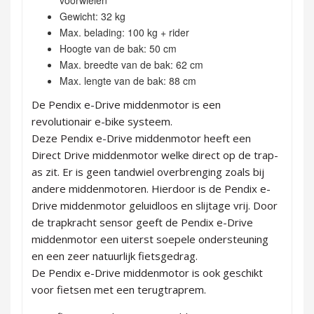
voorwielen
Gewicht: 32 kg
Max. belading: 100 kg + rider
Hoogte van de bak: 50 cm
Max. breedte van de bak: 62 cm
Max. lengte van de bak: 88 cm
De Pendix e-Drive middenmotor is een
revolutionair e-bike systeem.
Deze Pendix e-Drive middenmotor heeft een
Direct Drive middenmotor welke direct op de trap-
as zit. Er is geen tandwiel overbrenging zoals bij
andere middenmotoren. Hierdoor is de Pendix e-
Drive middenmotor geluidloos en slijtage vrij. Door
de trapkracht sensor geeft de Pendix e-Drive
middenmotor een uiterst soepele ondersteuning
en een zeer natuurlijk fietsgedrag.
De Pendix e-Drive middenmotor is ook geschikt
voor fietsen met een terugtraprem.