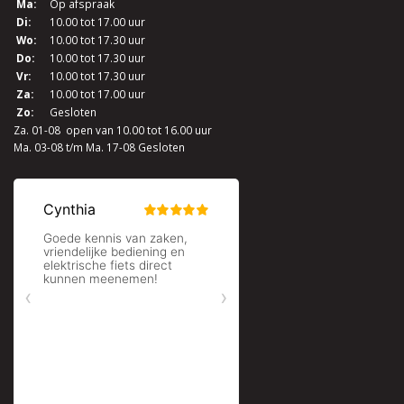
Ma:
Op afspraak
Di:
10.00 tot 17.00 uur
Wo:
10.00 tot 17.30 uur
Do:
10.00 tot 17.30 uur
Vr:
10.00 tot 17.30 uur
Za:
10.00 tot 17.00 uur
Zo:
Gesloten
Za. 01-08 open van 10.00 tot 16.00 uur
Ma. 03-08 t/m Ma. 17-08 Gesloten