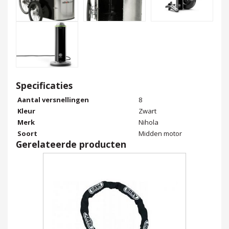
Specificaties
Aantal versnellingen
8
Kleur
Zwart
Merk
Nihola
Soort
Midden motor
Gerelateerde producten