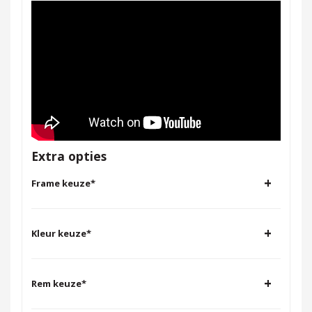
Extra opties
+
Frame keuze
*
+
Kleur keuze
*
+
Rem keuze
*