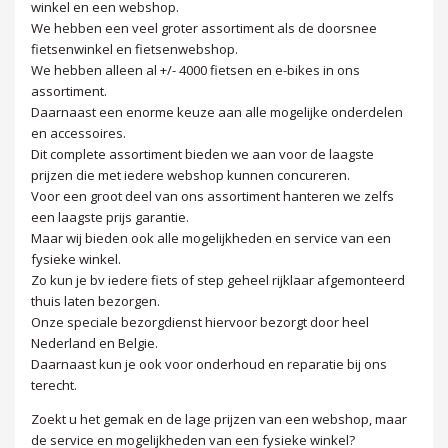
winkel en een webshop.
We hebben een veel groter assortiment als de doorsnee
fietsenwinkel en fietsenwebshop.
We hebben alleen al +/- 4000 fietsen en e-bikes in ons
assortiment.
Daarnaast een enorme keuze aan alle mogelijke onderdelen
en accessoires.
Dit complete assortiment bieden we aan voor de laagste
prijzen die met iedere webshop kunnen concureren.
Voor een groot deel van ons assortiment hanteren we zelfs
een laagste prijs garantie.
Maar wij bieden ook alle mogelijkheden en service van een
fysieke winkel.
Zo kun je bv iedere fiets of step geheel rijklaar afgemonteerd
thuis laten bezorgen.
Onze speciale bezorgdienst hiervoor bezorgt door heel
Nederland en Belgie.
Daarnaast kun je ook voor onderhoud en reparatie bij ons
terecht.
Zoekt u het gemak en de lage prijzen van een webshop, maar
de service en mogelijkheden van een fysieke winkel?