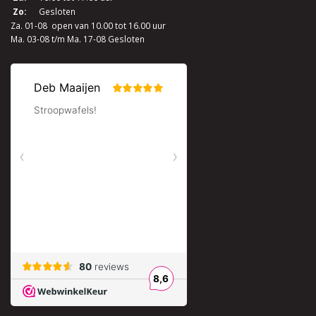
Zo:
Gesloten
Za. 01-08 open van 10.00 tot 16.00 uur
Ma. 03-08 t/m Ma. 17-08 Gesloten