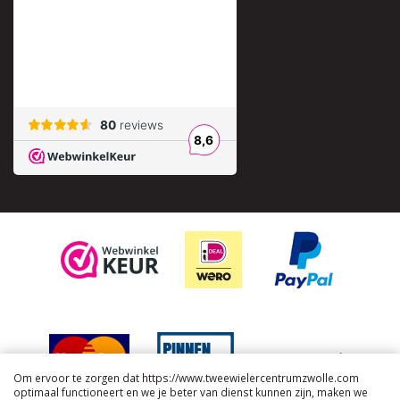
Om ervoor te zorgen dat https://www.tweewielercentrumzwolle.com
optimaal functioneert en we je beter van dienst kunnen zijn, maken we