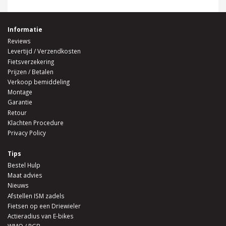
Informatie
Reviews
Levertijd / Verzendkosten
Fietsverzekering
Prijzen / Betalen
Verkoop bemiddeling
Montage
Garantie
Retour
Klachten Procedure
Privacy Policy
Tips
Bestel Hulp
Maat advies
Nieuws
Afstellen ISM zadels
Fietsen op een Driewieler
Actieradius van E-bikes