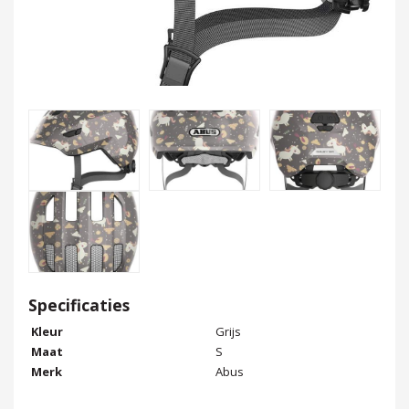
Specificaties
Kleur
Grijs
Maat
S
Merk
Abus