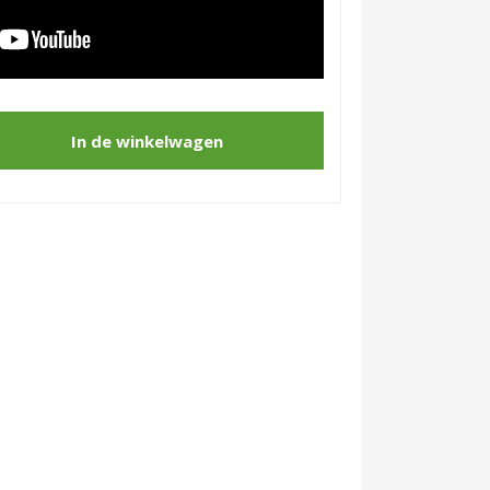
In de winkelwagen