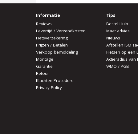
Informatie
Tips
Reviews
Bestel Hulp
Levertijd / Verzendkosten
Maat advies
Fietsverzekering
Nieuws
Prijzen / Betalen
Afstellen ISM za
Verkoop bemiddeling
Fietsen op een 
Montage
Actieradius van 
Garantie
WMO / PGB
Retour
Klachten Procedure
Privacy Policy