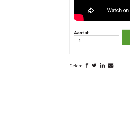
Aantal:
Delen: