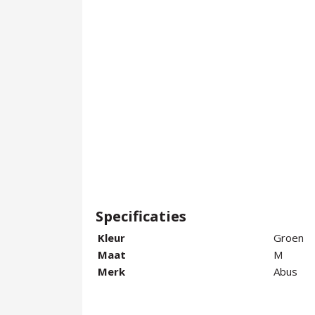
Specificaties
Kleur
Groen
Maat
M
Merk
Abus