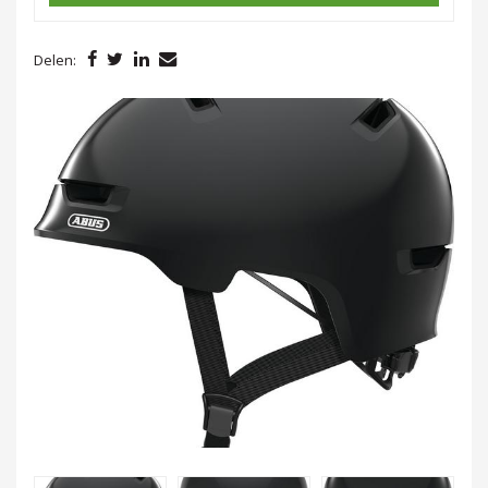
Delen: