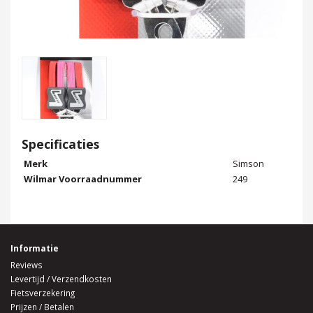
Specificaties
Merk
Simson
Wilmar Voorraadnummer
249
Informatie
Reviews
Levertijd / Verzendkosten
Fietsverzekering
Prijzen / Betalen