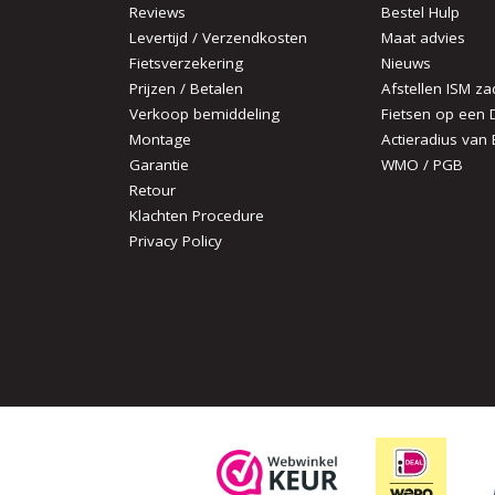
Reviews
Bestel Hulp
Levertijd / Verzendkosten
Maat advies
Fietsverzekering
Nieuws
Prijzen / Betalen
Afstellen ISM za
Verkoop bemiddeling
Fietsen op een 
Montage
Actieradius van 
Garantie
WMO / PGB
Retour
Klachten Procedure
Privacy Policy