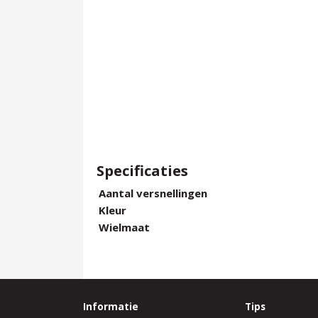
Specificaties
Aantal versnellingen
Kleur
Wielmaat
Informatie
Tips