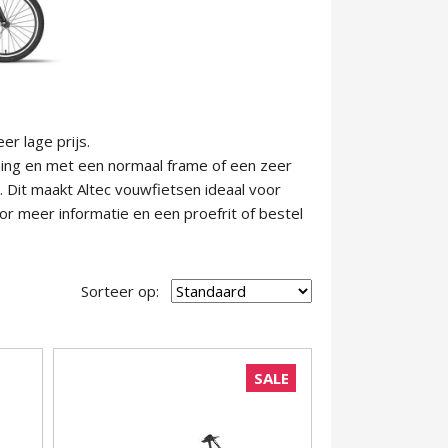
er lage prijs.
uning en met een normaal frame of een zeer
n. Dit maakt Altec vouwfietsen ideaal voor
 meer informatie en een proefrit of bestel
Sorteer op:
SALE