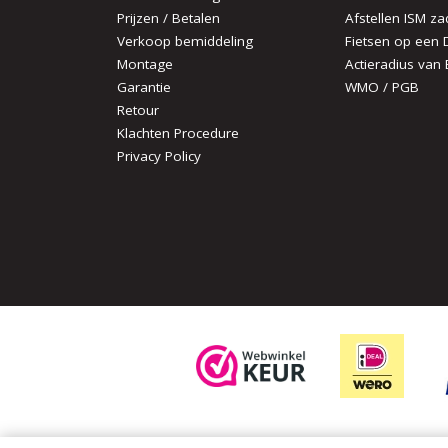
Prijzen / Betalen
Afstellen ISM za
Verkoop bemiddeling
Fietsen op een 
Montage
Actieradius van 
Garantie
WMO / PGB
Retour
Klachten Procedure
Privacy Policy