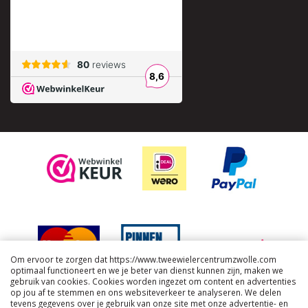
Om ervoor te zorgen dat https://www.tweewielercentrumzwolle.com
optimaal functioneert en we je beter van dienst kunnen zijn, maken we
gebruik van cookies. Cookies worden ingezet om content en advertenties
op jou af te stemmen en ons websiteverkeer te analyseren. We delen
tevens gegevens over je gebruik van onze site met onze advertentie- en