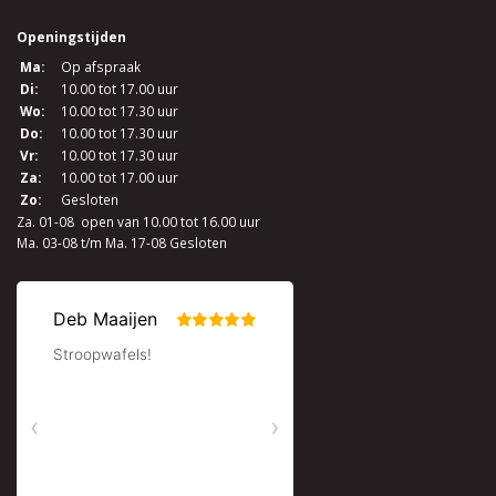
Openingstijden
Ma:
Op afspraak
Di:
10.00 tot 17.00 uur
Wo:
10.00 tot 17.30 uur
Do:
10.00 tot 17.30 uur
Vr:
10.00 tot 17.30 uur
Za:
10.00 tot 17.00 uur
Zo:
Gesloten
Za. 01-08 open van 10.00 tot 16.00 uur
Ma. 03-08 t/m Ma. 17-08 Gesloten